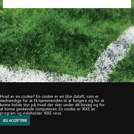
Hvad er en cookie? En cookie er en lille datafil, som er
nødvendige for at få hjemmesiden til at fungere og for at
kunne holde styr på, hvad der sker under dit besøg og for
at kunne genkende computeren. En cookie er IKKE et
program og indeholder IKKE virus.